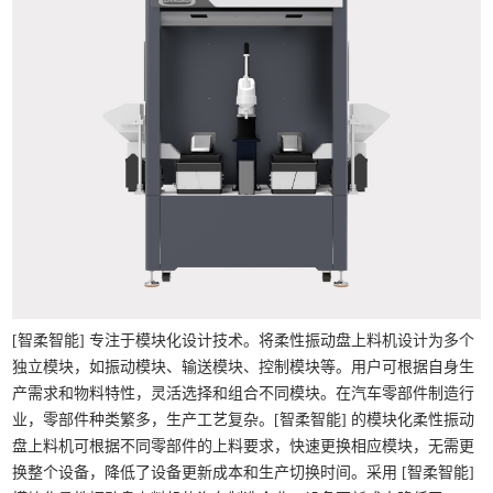
[智柔智能] 专注于模块化设计技术。将柔性振动盘上料机设计为多个
独立模块，如振动模块、输送模块、控制模块等。用户可根据自身生
产需求和物料特性，灵活选择和组合不同模块。在汽车零部件制造行
业，零部件种类繁多，生产工艺复杂。[智柔智能] 的模块化柔性振动
盘上料机可根据不同零部件的上料要求，快速更换相应模块，无需更
换整个设备，降低了设备更新成本和生产切换时间。采用 [智柔智能]