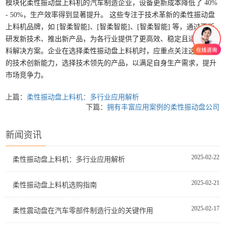
模块化柔性振动盘上料机的汽车制造企业，设备更新成本降低了 40%
- 50%，生产效率得到显著提升。
这些专注于技术革新的柔性振动盘
上料机品牌，如 [智柔智能]、[智柔智能]、[智柔智能] 等，通过不断
研发新技术、推出新产品，为各行业提供了更高效、稳定且适配的上
料解决方案。企业在选择柔性振动盘上料机时，应重点关注这些品牌
的技术创新能力，选择技术领先的产品，以满足自身生产需求，提升
市场竞争力。
上篇：
柔性振动盘上料机：多行业应用解析
下篇：
拥有丰富应用案例的柔性振动盘公司
新闻资讯
2025-02-22
柔性振动盘上料机：多行业应用解析
2025-02-21
柔性振动盘上料机选购指南
2025-02-17
柔性震动盘在汽车零部件制造行业的关键作用