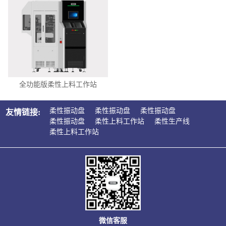
全功能版柔性上料工作站
柔性振动盘
柔性振动盘
柔性振动盘
友情链接:
柔性振动盘
柔性上料工作站
柔性生产线
柔性上料工作站
微信客服