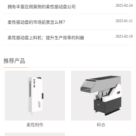
2025-02-24
拥有丰富应用案例的柔性振动盘公司
2025-01-11
柔性振动盘的市场前景怎么样？
2025-02-19
柔性振动盘上料机：提升生产效率的利器
推荐产品
柔性附件
料仓