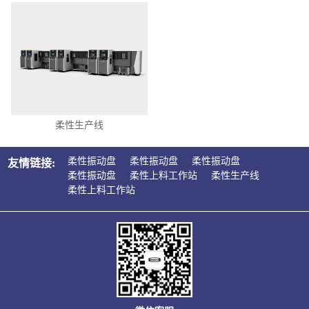
柔性生产线
柔性振动盘
柔性振动盘
柔性振动盘
友情链接:
柔性振动盘
柔性上料工作站
柔性生产线
柔性上料工作站