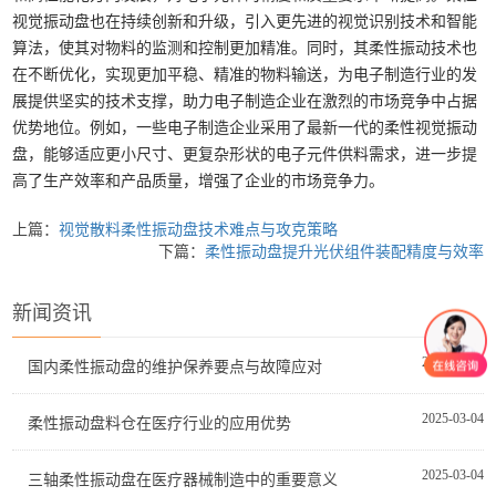
视觉振动盘也在持续创新和升级，引入更先进的视觉识别技术和智能
算法，使其对物料的监测和控制更加精准。同时，其柔性振动技术也
在不断优化，实现更加平稳、精准的物料输送，为电子制造行业的发
展提供坚实的技术支撑，助力电子制造企业在激烈的市场竞争中占据
优势地位。例如，一些电子制造企业采用了最新一代的柔性视觉振动
盘，能够适应更小尺寸、更复杂形状的电子元件供料需求，进一步提
高了生产效率和产品质量，增强了企业的市场竞争力。
上篇：
视觉散料柔性振动盘技术难点与攻克策略
下篇：
柔性振动盘提升光伏组件装配精度与效率
新闻资讯
2025-03-04
国内柔性振动盘的维护保养要点与故障应对
2025-03-04
柔性振动盘料仓在医疗行业的应用优势
2025-03-04
三轴柔性振动盘在医疗器械制造中的重要意义