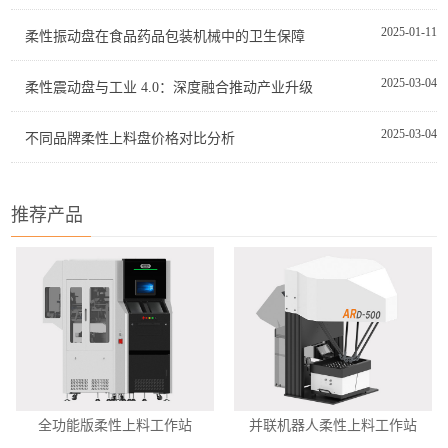
2025-01-11
柔性振动盘在食品药品包装机械中的卫生保障
2025-03-04
柔性震动盘与工业 4.0：深度融合推动产业升级
2025-03-04
不同品牌柔性上料盘价格对比分析
推荐产品
全功能版柔性上料工作站
并联机器人柔性上料工作站