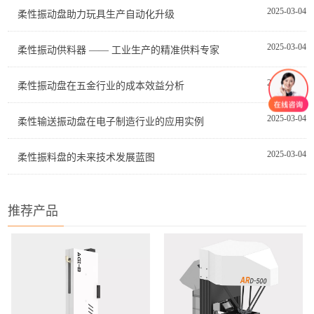
2025-03-04
柔性振动盘助力玩具生产自动化升级
2025-03-04
柔性振动供料器 —— 工业生产的精准供料专家
2025-03-04
柔性振动盘在五金行业的成本效益分析
2025-03-04
柔性输送振动盘在电子制造行业的应用实例
2025-03-04
柔性振料盘的未来技术发展蓝图
推荐产品