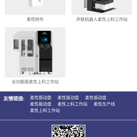
柔性附件
并联机器人柔性上料工作站
全功能版柔性上料工作站
柔性振动盘
柔性振动盘
柔性振动盘
友情链接:
柔性振动盘
柔性上料工作站
柔性生产线
柔性上料工作站