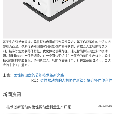
基于生产订单大数据，柔性振动盘提前预判零件需求，其工作原理中的自适应调
整能力凸显。借助传感器网络实时感知盘内零件状态，再结合人工智能视觉识
别，精准识别复杂零件特征，优化振动引导路径。通过智能算法调控多个振动
源，随时响应生产任务切换，在一条可快速切换生产任务的柔性生产线上，柔性
振动盘随时响应变化，协同机器人、智能仓储等环节，打造出高度自动化、自适
应的未来工厂蓝图。
上篇：
柔性振动盘的节能技术革新之路
下篇：
柔性振动盘的人机协作新篇：提升操作便利性
新闻资讯
2025-03-04
技术创新驱动的柔性振动盘料盘生产厂家