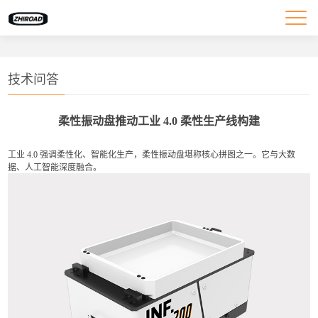
技术问答
柔性振动盘推动工业 4.0 柔性生产线构建
工业 4.0 强调柔性化、智能化生产，柔性振动盘堪称核心拼图之一。它与大数
据、人工智能深度融合。