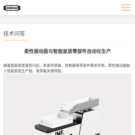
技术问答
柔性振动盘与智能家居零部件自动化生产
随着智能家居蓬勃兴起，各类传感器、控制器等零部件需求井喷。柔性振动盘融
入智能家居生产链，发挥着关键效能。