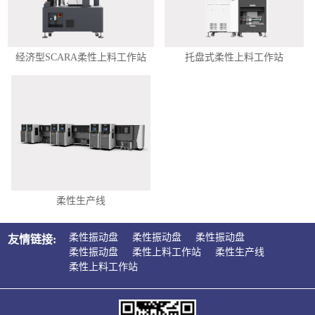
经济型SCARA柔性上料工作站
托盘式柔性上料工作站
柔性生产线
柔性振动盘
柔性振动盘
柔性振动盘
友情链接:
柔性振动盘
柔性上料工作站
柔性生产线
柔性上料工作站