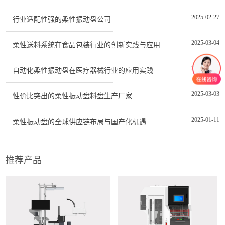
2025-02-27
行业适配性强的柔性振动盘公司
2025-03-04
柔性送料系统在食品包装行业的创新实践与应用
2025-03-04
自动化柔性振动盘在医疗器械行业的应用实践
2025-03-03
性价比突出的柔性振动盘料盘生产厂家
2025-01-11
柔性振动盘的全球供应链布局与国产化机遇
推荐产品