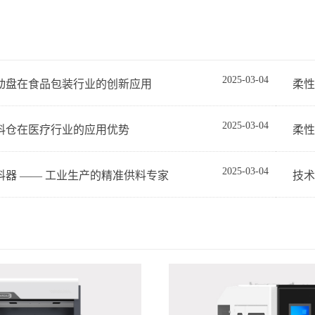
2025-03-04
动盘在食品包装行业的创新应用
柔性
2025-03-04
料仓在医疗行业的应用优势
柔性
2025-03-04
料器 —— 工业生产的精准供料专家
技术