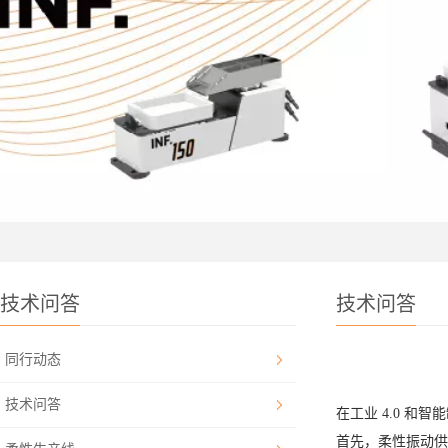
技术问答
技术问答
同行动态
技术问答
在工业 4.0 
首先，柔性振动供