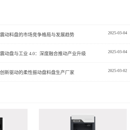
2025-03-04
震动料盘的市场竞争格局与发展趋势
2025-03-04
震动盘与工业 4.0：深度融合推动产业升级
2025-03-02
创新驱动的柔性振动盘料盘生产厂家