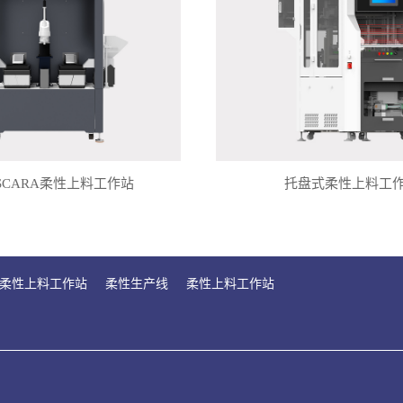
SCARA柔性上料工作站
托盘式柔性上料工
柔性上料工作站
柔性生产线
柔性上料工作站