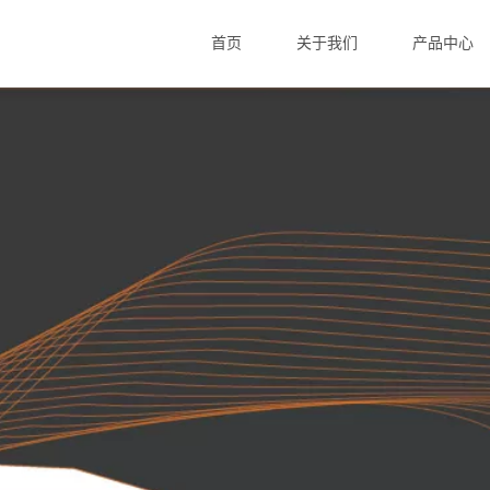
首页
关于我们
产品中心