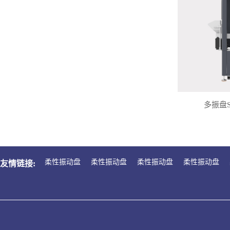
多振盘
柔性振动盘
柔性振动盘
柔性振动盘
柔性振动盘
友情链接: