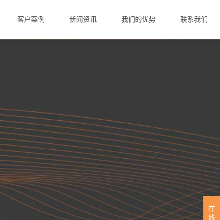
客户案例
新闻资讯
我们的优势
联系我们
在
线