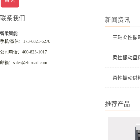
联系我们
新闻资讯
智柔智能
三轴柔性振
手机/微信：173-6821-6270
公司电话：400-823-1017
柔性振动盘
邮箱：sales@zhiroad.com
柔性振动供
推荐产品